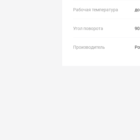
Рабочая температура
до
Угол поворота
90
Производитель
Ро