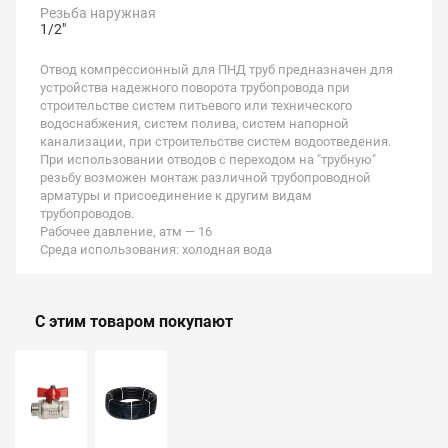
Резьба наружная
1/2"
Отвод компрессионный для ПНД труб предназначен для
устройства надежного поворота трубопровода при
строительстве систем питьевого или технического
водоснабжения, систем полива, систем напорной
канализации, при строительстве систем водоотведения.
При использовании отводов с переходом на "трубную"
резьбу возможен монтаж различной трубопроводной
арматуры и присоединение к другим видам
трубопроводов.
Рабочее давление, атм — 16
Среда использования: холодная вода
С этим товаром покупают