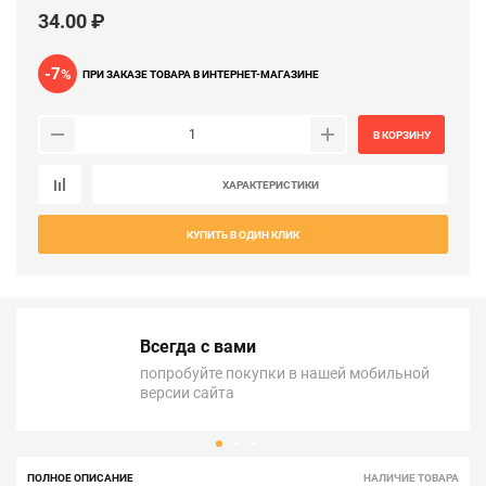
34.00 ₽
-7
%
ПРИ ЗАКАЗЕ ТОВАРА В ИНТЕРНЕТ-МАГАЗИНЕ
В КОРЗИНУ
ХАРАКТЕРИСТИКИ
КУПИТЬ В ОДИН КЛИК
Всегда с вами
попробуйте покупки в нашей мобильной
версии сайта
ПОЛНОЕ ОПИСАНИЕ
НАЛИЧИЕ ТОВАРА