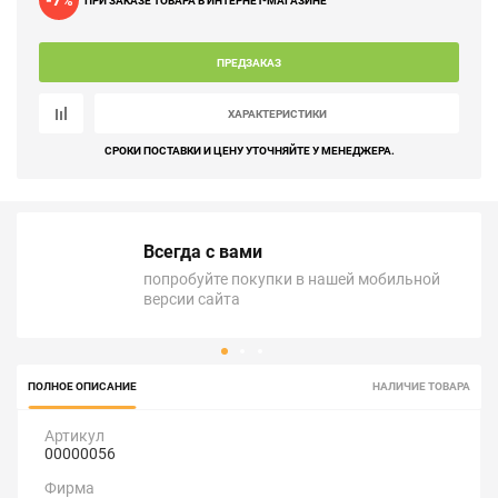
-7
%
ПРИ ЗАКАЗЕ ТОВАРА В ИНТЕРНЕТ-МАГАЗИНЕ
ПРЕДЗАКАЗ
ХАРАКТЕРИСТИКИ
СРОКИ ПОСТАВКИ И ЦЕНУ УТОЧНЯЙТЕ У МЕНЕДЖЕРА.
Всегда с вами
попробуйте покупки в нашей мобильной
версии сайта
ПОЛНОЕ ОПИСАНИЕ
НАЛИЧИЕ ТОВАРА
Артикул
00000056
Фирма