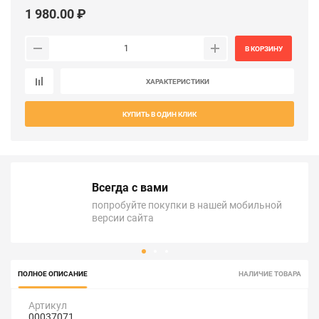
1 980.00 ₽
В КОРЗИНУ
ХАРАКТЕРИСТИКИ
КУПИТЬ В ОДИН КЛИК
Всегда с вами
попробуйте покупки в нашей мобильной
версии сайта
ПОЛНОЕ ОПИСАНИЕ
НАЛИЧИЕ ТОВАРА
Артикул
00037071