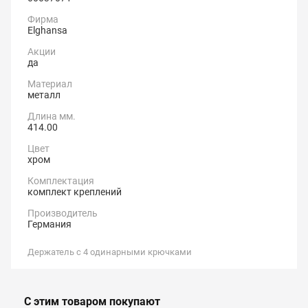
Фирма
Elghansa
Акции
да
Материал
металл
Длина мм.
414.00
Цвет
хром
Комплектация
комплект креплений
Производитель
Германия
Держатель с 4 одинарными крючками
С этим товаром покупают