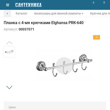
0
0
Каталог
Аксессуары для ванной комнаты
Крючки для п
Планка с 4-мя крючками Elghansa PRK-640
Артикул:
00037071
%
Цена