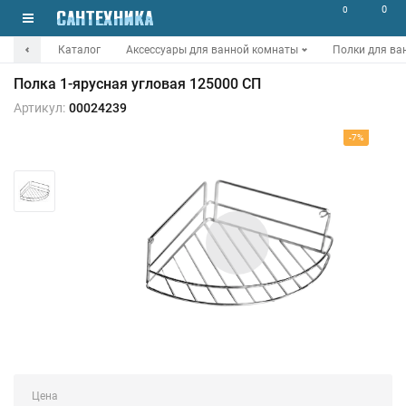
0
0
Каталог
Аксессуары для ванной комнаты
Полки для ва
Полка 1-ярусная угловая 125000 СП
Артикул:
00024239
-7%
Цена