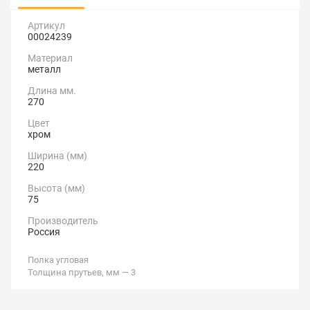
Артикул
00024239
Материал
металл
Длина мм.
270
Цвет
хром
Ширина (мм)
220
Высота (мм)
75
Производитель
Россия
Полка угловая
Толщина прутьев, мм — 3