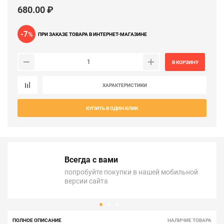
680.00 ₽
-7
%
ПРИ ЗАКАЗЕ ТОВАРА В ИНТЕРНЕТ-МАГАЗИНЕ
В КОРЗИНУ
ХАРАКТЕРИСТИКИ
КУПИТЬ В ОДИН КЛИК
Всегда с вами
попробуйте покупки в нашей мобильной
версии сайта
ПОЛНОЕ ОПИСАНИЕ
НАЛИЧИЕ ТОВАРА