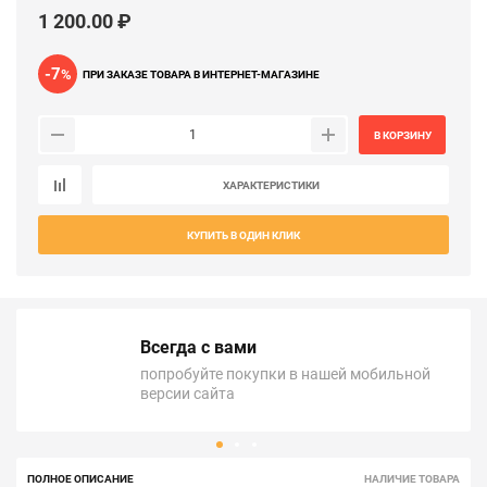
1 200.00 ₽
-7
%
ПРИ ЗАКАЗЕ ТОВАРА В ИНТЕРНЕТ-МАГАЗИНЕ
В КОРЗИНУ
ХАРАКТЕРИСТИКИ
КУПИТЬ В ОДИН КЛИК
Всегда с вами
попробуйте покупки в нашей мобильной
версии сайта
ПОЛНОЕ ОПИСАНИЕ
НАЛИЧИЕ ТОВАРА