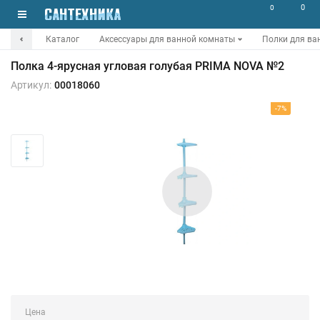
0
0
Каталог
Аксессуары для ванной комнаты
Полки для ва
Полка 4-ярусная угловая голубая PRIMA NOVA №2
Артикул:
00018060
-7%
Цена