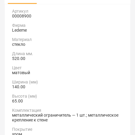
Артикул
00008900
Фирма
Ledeme
Материал
стекло
Длина мм.
520.00
Цвет
матовый
Ширина (мм)
140.00
Высота (мм)
65.00
Комплектация
металлический ограничитель — 1 шт.; металлическое
крепление к стене
Покрытие
хром