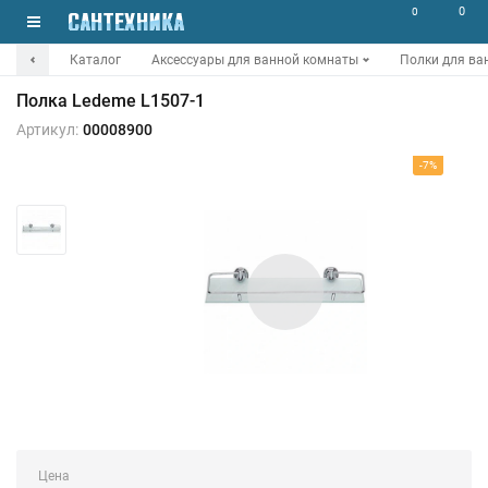
0
0
Каталог
Аксессуары для ванной комнаты
Полки для ва
Полка Ledeme L1507-1
Артикул:
00008900
-7%
Цена