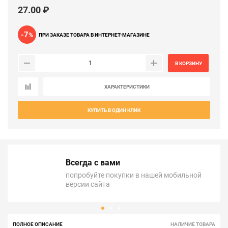
27.00 ₽
-7
%
ПРИ ЗАКАЗЕ ТОВАРА В ИНТЕРНЕТ-МАГАЗИНЕ
В КОРЗИНУ
ХАРАКТЕРИСТИКИ
КУПИТЬ В ОДИН КЛИК
Всегда с вами
попробуйте покупки в нашей мобильной
версии сайта
ПОЛНОЕ ОПИСАНИЕ
НАЛИЧИЕ ТОВАРА