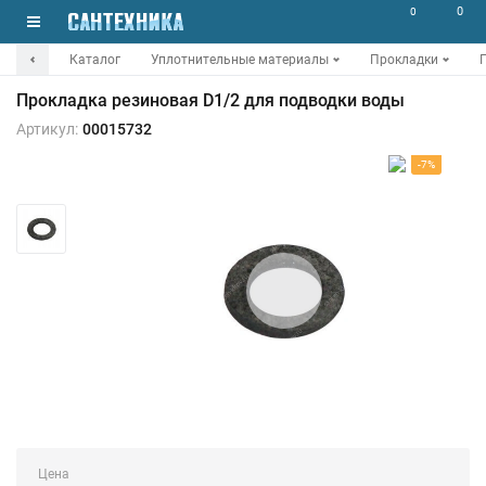
0
0
Каталог
Уплотнительные материалы
Прокладки
Прокладка резиновая D1/2 для подводки воды
Артикул:
00015732
-7%
Цена