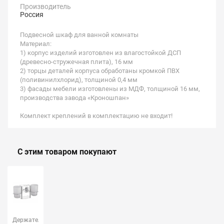
Производитель
Россия
Подвесной шкаф для ванной комнаты
Материал:
1) корпус изделий изготовлен из влагостойкой ДСП
(древесно-стружечная плита), 16 мм
2) торцы деталей корпуса обработаны кромкой ПВХ
(поливинилхлорид), толщиной 0,4 мм
3) фасады мебели изготовлены из МДФ, толщиной 16 мм,
производства завода «Кроношпан»
Комплект креплений в комплектацию не входит!
С этим товаром покупают
Держатель