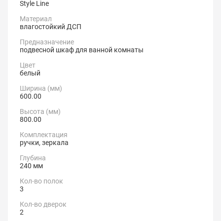
Style Line
Материал
влагостойкий ДСП
Предназначение
подвесной шкаф для ванной комнаты
Цвет
белый
Ширина (мм)
600.00
Высота (мм)
800.00
Комплектация
ручки, зеркала
Глубина
240 мм
Кол-во полок
3
Кол-во дверок
2