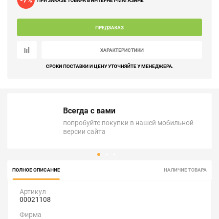
-7
%
ПРИ ЗАКАЗЕ ТОВАРА В ИНТЕРНЕТ-МАГАЗИНЕ
ПРЕДЗАКАЗ
ХАРАКТЕРИСТИКИ
СРОКИ ПОСТАВКИ И ЦЕНУ УТОЧНЯЙТЕ У МЕНЕДЖЕРА.
Всегда с вами
попробуйте покупки в нашей мобильной
версии сайта
ПОЛНОЕ ОПИСАНИЕ
НАЛИЧИЕ ТОВАРА
Артикул
00021108
Фирма