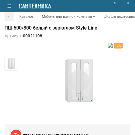
0
0
Каталог
Мебель для ванной комнаты
Шкафы подвесные
ПШ 600/800 белый с зеркалом Style Line
Артикул:
00021108
-7%