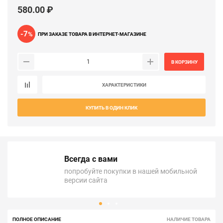
580.00 ₽
-7
%
ПРИ ЗАКАЗЕ ТОВАРА В ИНТЕРНЕТ-МАГАЗИНЕ
В КОРЗИНУ
ХАРАКТЕРИСТИКИ
КУПИТЬ В ОДИН КЛИК
Всегда с вами
попробуйте покупки в нашей мобильной
версии сайта
ПОЛНОЕ ОПИСАНИЕ
НАЛИЧИЕ ТОВАРА