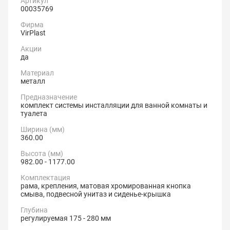
Артикул
00035769
Фирма
VirPlast
Акции
да
Материал
металл
Предназначение
комплект системы инсталляции для ванной комнаты и
туалета
Ширина (мм)
360.00
Высота (мм)
982.00 - 1177.00
Комплектация
рама, крепления, матовая хромированная кнопка
смыва, подвесной унитаз и сиденье-крышка
Глубина
регулируемая 175 - 280 мм