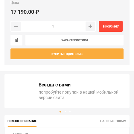
Цена
17 190.00 ₽
В КОРЗИНУ
ХАРАКТЕРИСТИКИ
КУПИТЬ В ОДИН КЛИК
Всегда с вами
попробуйте покупки в нашей мобильной
версии сайта
ПОЛНОЕ ОПИСАНИЕ
НАЛИЧИЕ ТОВАРА