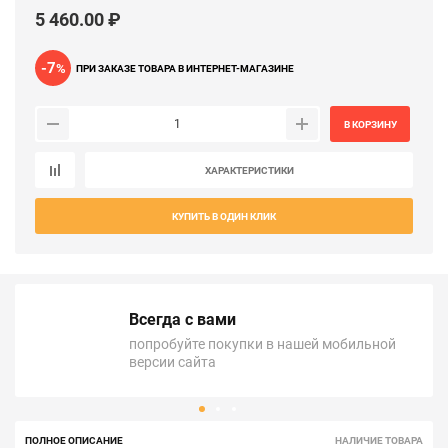
5 460.00 ₽
-7
%
ПРИ ЗАКАЗЕ ТОВАРА В ИНТЕРНЕТ-МАГАЗИНЕ
В КОРЗИНУ
ХАРАКТЕРИСТИКИ
КУПИТЬ В ОДИН КЛИК
Всегда с вами
попробуйте покупки в нашей мобильной
версии сайта
ПОЛНОЕ ОПИСАНИЕ
НАЛИЧИЕ ТОВАРА