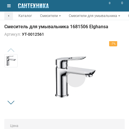
0
0
Каталог
Смесители
Смесители для умывальника
Смеситель для умывальника 1681506 Elghansa
Артикул:
УТ-0012561
-7%
Цена