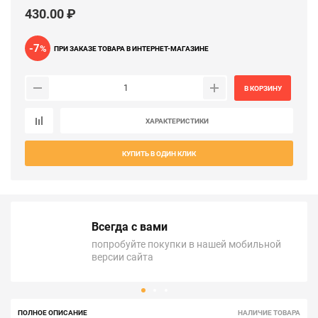
430.00 ₽
-7
%
ПРИ ЗАКАЗЕ ТОВАРА В ИНТЕРНЕТ-МАГАЗИНЕ
В КОРЗИНУ
ХАРАКТЕРИСТИКИ
КУПИТЬ В ОДИН КЛИК
Всегда с вами
попробуйте покупки в нашей мобильной
версии сайта
ПОЛНОЕ ОПИСАНИЕ
НАЛИЧИЕ ТОВАРА