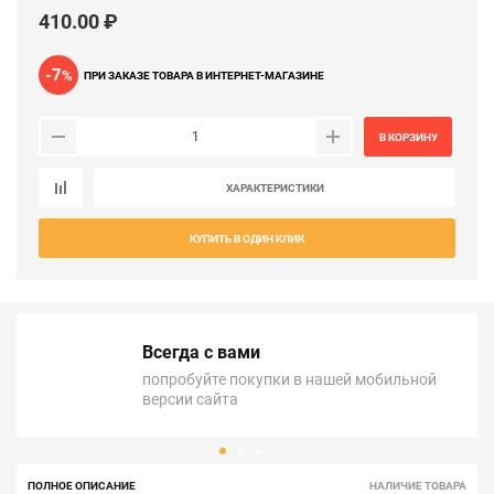
410.00 ₽
-7
%
ПРИ ЗАКАЗЕ ТОВАРА В ИНТЕРНЕТ-МАГАЗИНЕ
В КОРЗИНУ
ХАРАКТЕРИСТИКИ
КУПИТЬ В ОДИН КЛИК
Всегда с вами
попробуйте покупки в нашей мобильной
версии сайта
ПОЛНОЕ ОПИСАНИЕ
НАЛИЧИЕ ТОВАРА