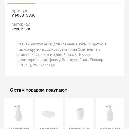
Артикул
УТ-00013336
Материал
керамика
Стакан настольный для хранения зубных щёток, а
так же других предметов гигиены (бритвенные
станки, кисточки) и зубной пасты. Имеет
цилиндрическую форму. Влагоустойчив. Размер
(Г*Ш*В), см - 7*7*11,5
С этим товаром покупают