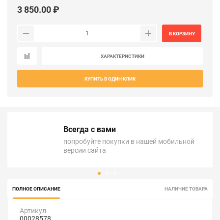
3 850.00 ₽
В КОРЗИНУ
ХАРАКТЕРИСТИКИ
КУПИТЬ В ОДИН КЛИК
Всегда с вами
попробуйте покупки в нашей мобильной
версии сайта
ПОЛНОЕ ОПИСАНИЕ
НАЛИЧИЕ ТОВАРА
Артикул
00028578