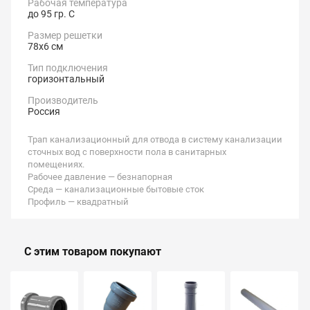
Рабочая температура
до 95 гр. С
Размер решетки
78х6 см
Тип подключения
горизонтальный
Производитель
Россия
Трап канализационный для отвода в систему канализации
сточных вод с поверхности пола в санитарных
помещениях.
Рабочее давление — безнапорная
Среда — канализационные бытовые сток
Профиль — квадратный
С этим товаром покупают