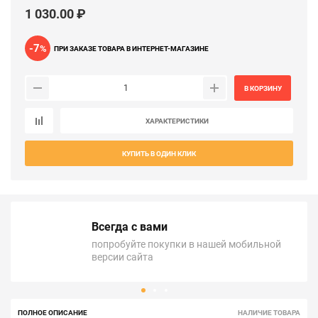
1 030.00 ₽
-7
%
ПРИ ЗАКАЗЕ ТОВАРА В ИНТЕРНЕТ-МАГАЗИНЕ
В КОРЗИНУ
ХАРАКТЕРИСТИКИ
КУПИТЬ В ОДИН КЛИК
Всегда с вами
попробуйте покупки в нашей мобильной
версии сайта
ПОЛНОЕ ОПИСАНИЕ
НАЛИЧИЕ ТОВАРА