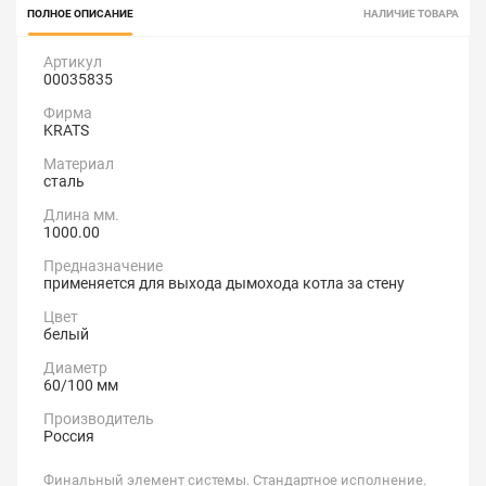
ПОЛНОЕ ОПИСАНИЕ
НАЛИЧИЕ ТОВАРА
Артикул
00035835
Фирма
KRATS
Материал
сталь
Длина мм.
1000.00
Предназначение
применяется для выхода дымохода котла за стену
Цвет
белый
Диаметр
60/100 мм
Производитель
Россия
Финальный элемент системы. Стандартное исполнение.