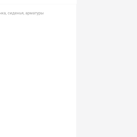
чка, сиденья, арматуры