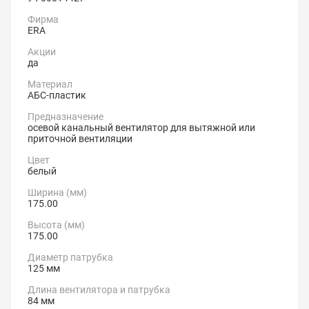
Фирма
ERA
Акции
да
Материал
АБС-пластик
Предназначение
осевой канальный вентилятор для вытяжной или
приточной вентиляции
Цвет
белый
Ширина (мм)
175.00
Высота (мм)
175.00
Диаметр патрубка
125 мм
Длина вентилятора и патрубка
84 мм