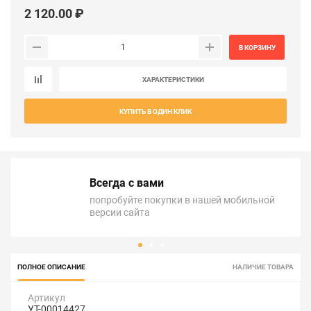
2 120.00 ₽
В КОРЗИНУ
ХАРАКТЕРИСТИКИ
КУПИТЬ В ОДИН КЛИК
Всегда с вами
попробуйте покупки в нашей мобильной
версии сайта
ПОЛНОЕ ОПИСАНИЕ
НАЛИЧИЕ ТОВАРА
Артикул
УТ-00014427