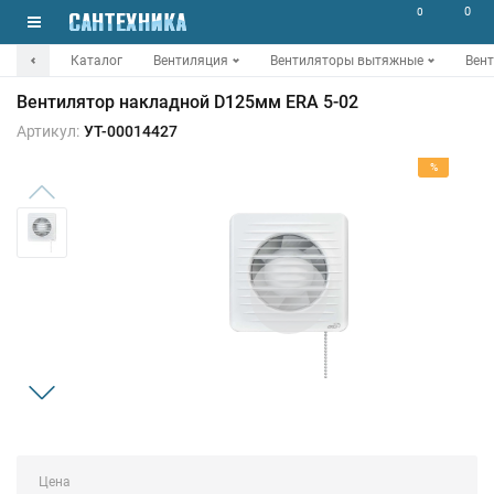
0
0
Каталог
Вентиляция
Вентиляторы вытяжные
Вент
Вентилятор накладной D125мм ERA 5-02
Артикул:
УТ-00014427
%
Цена