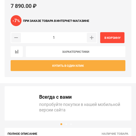
7 890.00 ₽
-7
%
ПРИ ЗАКАЗЕ ТОВАРА В ИНТЕРНЕТ-МАГАЗИНЕ
В КОРЗИНУ
ХАРАКТЕРИСТИКИ
КУПИТЬ В ОДИН КЛИК
Всегда с вами
попробуйте покупки в нашей мобильной
версии сайта
ПОЛНОЕ ОПИСАНИЕ
НАЛИЧИЕ ТОВАРА