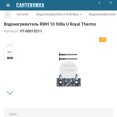
0
0
Каталог
Водонагреватели и бойлеры
Водонагреватели
Водонагреватель RWH 10 Stilla U Royal Thermo
Артикул:
УТ-00015211
-7%
Цена