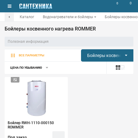
0
0
Каталог
Водонагреватели и бойлеры
Бойлеры косвенно
Бойлеры косвенного нагрева ROMMER
Полезная информация
Бойлеры косвенного наг
ВСЕ ПАРАМЕТРЫ
ЦЕНА ПО УБЫВАНИЮ
Бойлер RWH-1110-000150
ROMMER
Под заказ