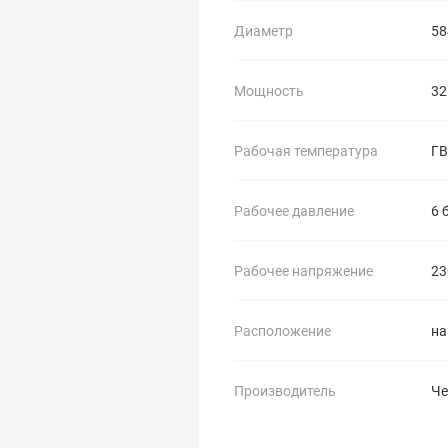
Диаметр
58
Мощность
32
Рабочая температура
ГВ
Рабочее давление
6 
Рабочее напряжение
23
Расположение
на
Производитель
Че