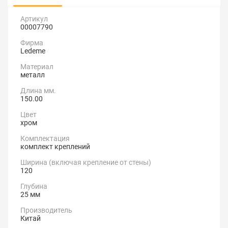
Артикул
00007790
Фирма
Ledeme
Материал
металл
Длина мм.
150.00
Цвет
хром
Комплектация
комплект креплений
Ширина (включая крепление от стены)
120
Глубина
25 мм
Производитель
Китай