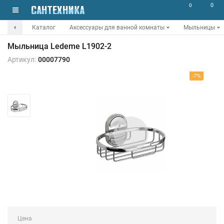
0
0
Каталог
Аксессуары для ванной комнаты
Мыльницы
Мыльница Ledeme L1902-2
Артикул:
00007790
-7%
Цена