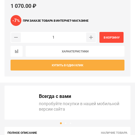
1 070.00 ₽
-7
%
ПРИ ЗАКАЗЕ ТОВАРА В ИНТЕРНЕТ-МАГАЗИНЕ
В КОРЗИНУ
ХАРАКТЕРИСТИКИ
КУПИТЬ В ОДИН КЛИК
Всегда с вами
попробуйте покупки в нашей мобильной
версии сайта
ПОЛНОЕ ОПИСАНИЕ
НАЛИЧИЕ ТОВАРА