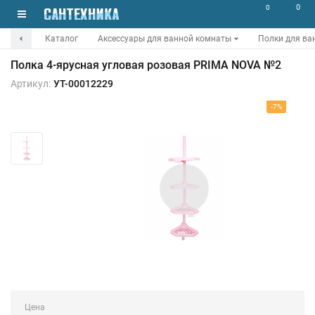
0
0
Каталог
Аксессуары для ванной комнаты
Полки для ва
Полка 4-ярусная угловая розовая PRIMA NOVA №2
Артикул:
УТ-00012229
-7%
Цена