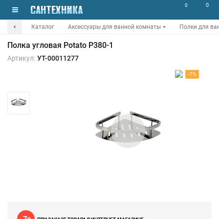
0
0
Каталог
Аксессуары для ванной комнаты
Полки для ва
Полка угловая Potato P380-1
Артикул:
УТ-00011277
-7%