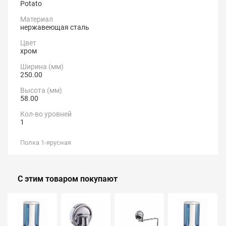
Potato
Материал
нержавеющая сталь
Цвет
хром
Ширина (мм)
250.00
Высота (мм)
58.00
Кол-во уровней
1
Полка 1-ярусная
С этим товаром покупают