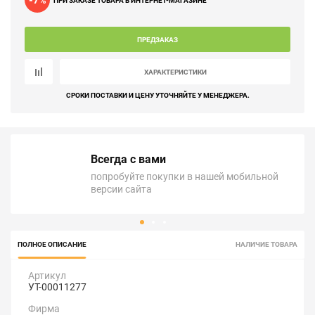
-7
%
ПРИ ЗАКАЗЕ ТОВАРА В ИНТЕРНЕТ-МАГАЗИНЕ
ПРЕДЗАКАЗ
ХАРАКТЕРИСТИКИ
СРОКИ ПОСТАВКИ И ЦЕНУ УТОЧНЯЙТЕ У МЕНЕДЖЕРА.
Всегда с вами
попробуйте покупки в нашей мобильной
версии сайта
ПОЛНОЕ ОПИСАНИЕ
НАЛИЧИЕ ТОВАРА
Артикул
УТ-00011277
Фирма