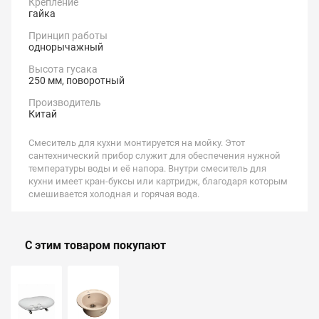
Крепление
гайка
Принцип работы
однорычажный
Высота гусака
250 мм, поворотный
Производитель
Китай
Смеситель для кухни монтируется на мойку. Этот
сантехнический прибор служит для обеспечения нужной
температуры воды и её напора. Внутри смеситель для
кухни имеет кран-буксы или картридж, благодаря которым
смешивается холодная и горячая вода.
С этим товаром покупают