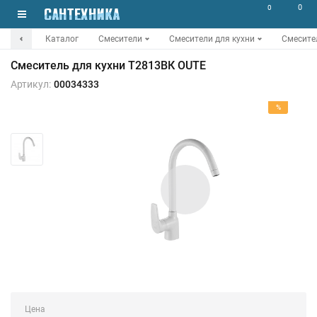
0
0
Каталог
Смесители
Смесители для кухни
Смесите
Смеситель для кухни T2813ВК OUTE
Артикул:
00034333
%
Цена