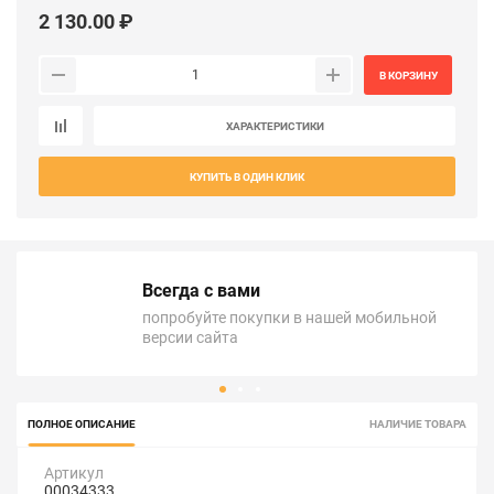
2 130.00 ₽
В КОРЗИНУ
ХАРАКТЕРИСТИКИ
КУПИТЬ В ОДИН КЛИК
Всегда с вами
попробуйте покупки в нашей мобильной
версии сайта
ПОЛНОЕ ОПИСАНИЕ
НАЛИЧИЕ ТОВАРА
Артикул
00034333